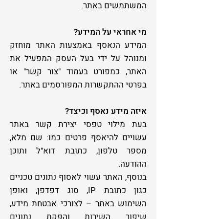
המשתמשים באתר.
מי אחראי על המידע?
המידע הנאסף באמצעות האתר מוחזק
ומנוהל על ידי בעל העסק המפעיל את
האתר, כמפורט בעמוד "צור קשר" או
בפרטי ההתקשרות המפורסמים באתר.
איזה מידע נאסף וכיצד?
בעת מילוי טפסי יצירת קשר באתר
עשויים להיאסף פרטים כמו: שם מלא,
מספר טלפון, כתובת דוא"ל ותוכן
ההודעה.
בנוסף, האתר עשוי לאסוף נתונים טכניים
כגון כתובת IP, סוג דפדפן, ואופן
השימוש באתר – לצורכי אבטחת מידע,
שיפור השירות והפקת נתונים