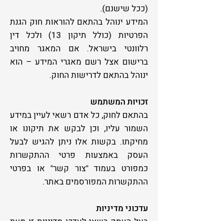
(ככל שישנם).
המידע ינוהל בהתאם להוראות חוק הגנת
הפרטיות (כולל תיקון 13) ולכל דין
רלוונטי בישראל. אם המאגר מחויב
ברישום אצל רשם מאגרי המידע – הוא
ינוהל בהתאם לדרישות החוק.
זכויות המשתמש
בהתאם לחוק, כל אדם רשאי לעיין במידע
השמור עליו, וכן לבקש את תיקונו או
מחיקתו. בקשות אלו ניתן להגיש לבעל
העסק באמצעות פרטי ההתקשרות
כמפורט בעמוד "צור קשר" או בפרטי
ההתקשרות המפורסמים באתר.
עדכוני מדיניות