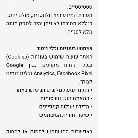
סטטיסטיים.
מסירת המידע היא וולונטרית, אולם ייתכן
כי ללא מסירתו לא ניתן יהיה לספק מענה
מלא לפנייה.
שימוש בעוגיות וכלי ניטור
האתר עושה שימוש בעוגיות (Cookies)
ובכלי ניתוח מקוונים כגון Google
Analytics, Facebook Pixel וכלים דומים
לצורך:
• ניתוח תנועת גולשים ושימוש באתר
• התאמת תוכן ופרסומות
• מדידת יעילות קמפיינים
• שיפור חוויית המשתמש
באפשרות המשתמש לחסום או למחוק