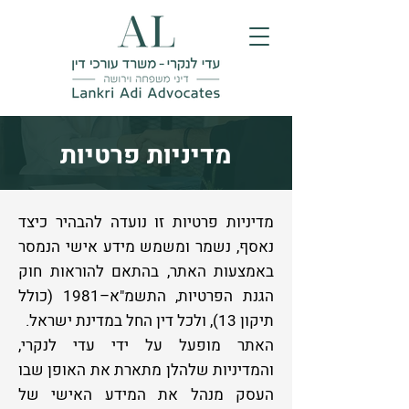
מדיניות פרטיות
מדיניות פרטיות זו נועדה להבהיר כיצד
נאסף, נשמר ומשמש מידע אישי הנמסר
באמצעות האתר, בהתאם להוראות חוק
הגנת הפרטיות, התשמ"א–1981 (כולל
תיקון 13), ולכל דין החל במדינת ישראל.
האתר מופעל על ידי עדי לנקרי,
והמדיניות שלהלן מתארת את האופן שבו
העסק מנהל את המידע האישי של