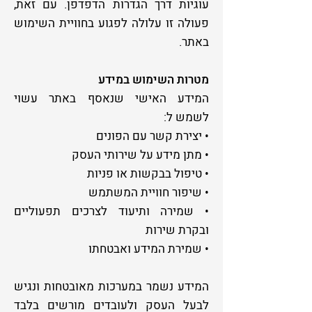
עוגיות דרך הגדרות הדפדפן. עם זאת,
פעולה זו עלולה לפגוע בחוויית השימוש
באתר.
מטרות השימוש במידע
המידע האישי שנאסף באתר עשוי
לשמש ל:
• יצירת קשר עם הפונים
• מתן מידע על שירותי העסק
• טיפול בבקשות או פניות
• שיפור חוויית המשתמש
• שמירה ותיעוד לצרכים תפעוליים
ובקרת שירות
• שמירת המידע ואבטחתו
המידע נשמר במערכות מאובטחות ונגיש
לבעל העסק ולעובדים מורשים בלבד