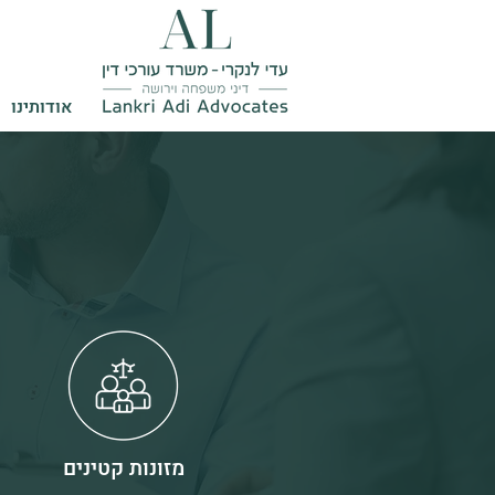
אודותינו
מזונות קטינים