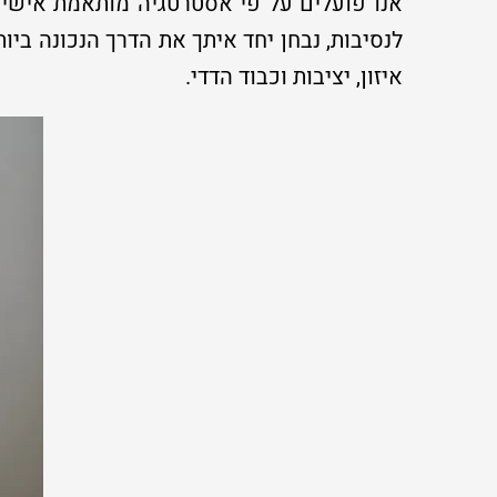
אנו פועלים על פי אסטרטגיה מותאמת אישית
לנסיבות, נבחן יחד איתך את הדרך הנכונה בי
איזון, יציבות וכבוד הדדי.