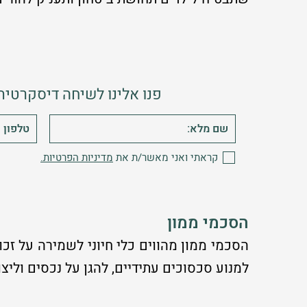
פנו אלינו לשיחה דיסקרטי
קראתי ואני מאשר/ת את
מדיניות הפרטיות.
הסכמי ממון
הסכמי ממון מהווים כלי חיוני לשמירה על זכ
למנוע סכסוכים עתידיים, להגן על נכסים וליצ