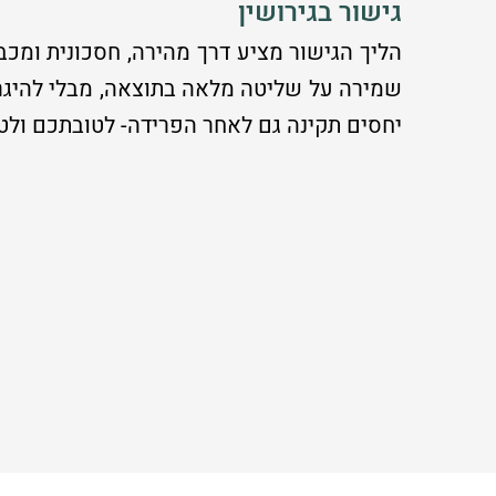
גישור בגירושין
הליך הגישור מציע דרך מהירה, חסכונית ומכ
שמירה על שליטה מלאה בתוצאה, מבלי להיגרר
יחסים תקינה גם לאחר הפרידה- לטובתכם ולטו