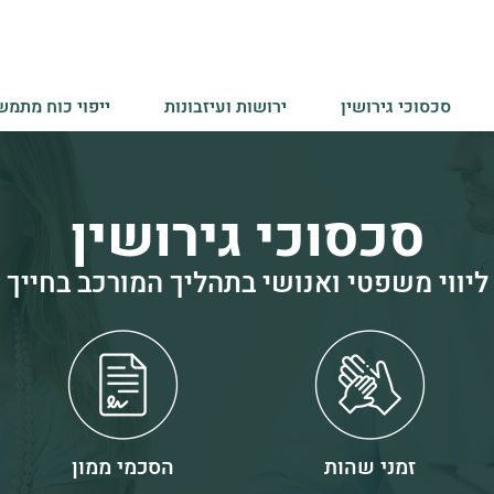
סכסוכי גירושין
ירושות ועיזבונות
ייפוי כוח מתמש
סכסוכי גירושין
ליווי משפטי ואנושי בתהליך המורכב בחייך
זמני שהות
הסכמי ממון