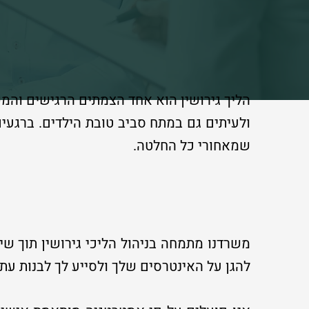
הליך גירושין הוא אחד הצמתים הרגישים והמ
ולעיתים גם במתח סביב טובת הילדים. ברגעי
שמאחורי כל החלטה.
משרדנו מתמחה בניהול הליכי גירושין תוך שי
להגן על האינטרסים שלך ולסייע לך לבנות עתיד