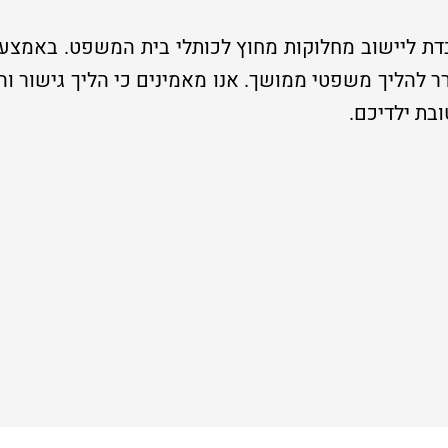
בדת ליישוב מחלוקות מחוץ לכותלי בית המשפט. באמצעו
 להליך משפטי ממושך. אנו מאמינים כי הליך גישור ו
בת ילדיכם.