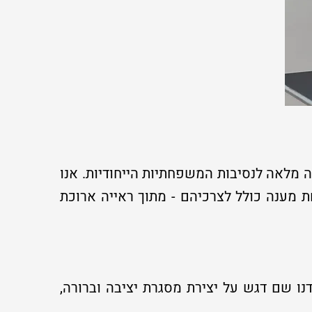
 מלאה לנסיבות המשפחתיות הייחודיות. אנו
 מענה כולל לצרכיהם - מתוך ראייה ארוכת
דנו שם דגש על יצירת מסגרת יציבה וברורה,