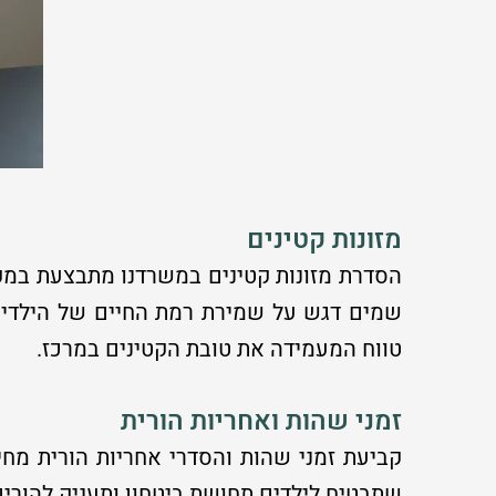
מזונות קטינים
הסדרת מזונות קטינים במשרדנו מתבצעת במקצ
שמים דגש על שמירת רמת החיים של הילדים, 
טווח המעמידה את טובת הקטינים במרכז.
זמני שהות ואחריות הורית
קביעת זמני שהות והסדרי אחריות הורית מחיי
שתבטיח לילדים תחושת ביטחון ותעניק להורי