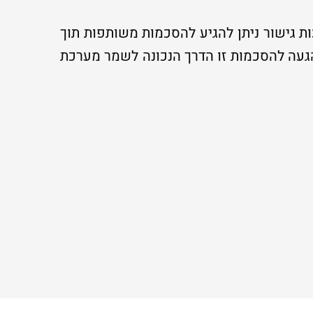
ת גישור ניתן להגיע להסכמות משותפות תוך
הגעה להסכמות זו הדרך הנכונה לשמר מערכת